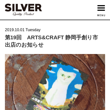
2019.10.01 Tuesday
第19回 ARTS&CRAFT 静岡手創り市
出店のお知らせ