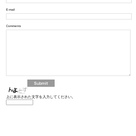
E-mail
Comments
上に表示された文字を入力してください。