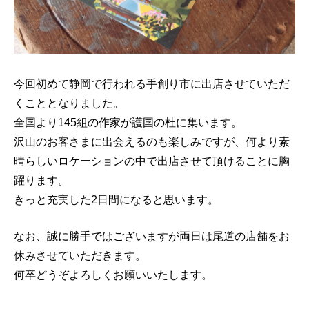
今回初めて静岡で行われる手創り市に出店させていただ
くこととなりました。
全国より145組の作家が護国の杜に集います。
沢山のお客さまに出会えるのも楽しみですが、何より素
晴らしいロケーションの中で出店させて頂けることに胸
躍ります。
きっと充実した2日間になると思います。
なお、誠に勝手ではございますが両日は尾道の店舗をお
休みさせていただきます。
何卒どうぞよろしくお願いいたします。