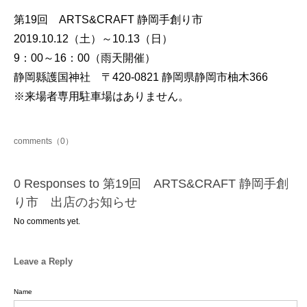
第19回 ARTS&CRAFT 静岡手創り市
2019.10.12（土）～10.13（日）
9：00～16：00（雨天開催）
静岡縣護国神社 〒420-0821 静岡県静岡市柚木366
※来場者専用駐車場はありません。
comments（0）
0 Responses to 第19回 ARTS&CRAFT 静岡手創
り市 出店のお知らせ
No comments yet.
Leave a Reply
Name