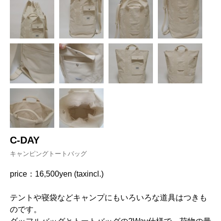
C-DAY
キャンピングトートバッグ
price：16,500yen (taxincl.)
テントや寝袋などキャンプにもいろいろな道具はつきも
のです。