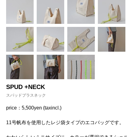
SPUD +NECK
スパッドプラスネック
price：5,500yen (taxincl.)
11号帆布を使用したレジ袋タイプのエコバッグです。