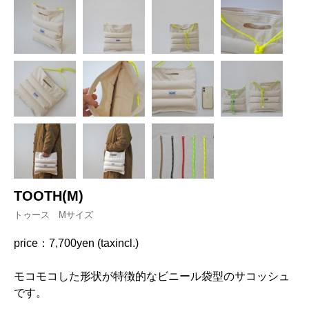
TOOTH(M)
トゥース Mサイズ
price：7,700yen (taxincl.)
モコモコした形状が特徴的なビニール袋型のサコッシュ
です。