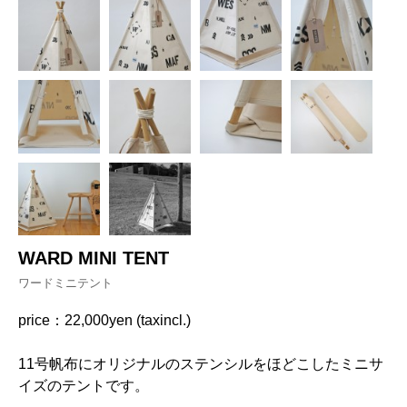
WARD MINI TENT
ワードミニテント
price：22,000yen (taxincl.)
11号帆布にオリジナルのステンシルをほどこしたミニサ
イズのテントです。