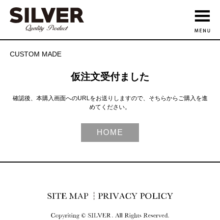
CUSTOM MADE
仮注文受付ました
確認後、本購入画面へのURLをお送りしますので、そちらからご購入を進
めてください。
HOME